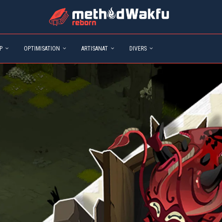
P
OPTIMISATION
ARTISANAT
DIVERS