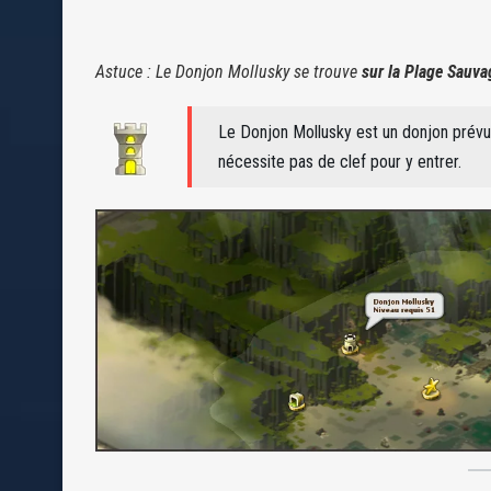
Astuce : Le Donjon Mollusky se trouve
sur la Plage Sauva
Le Donjon Mollusky est un donjon prév
nécessite pas de clef pour y entrer.