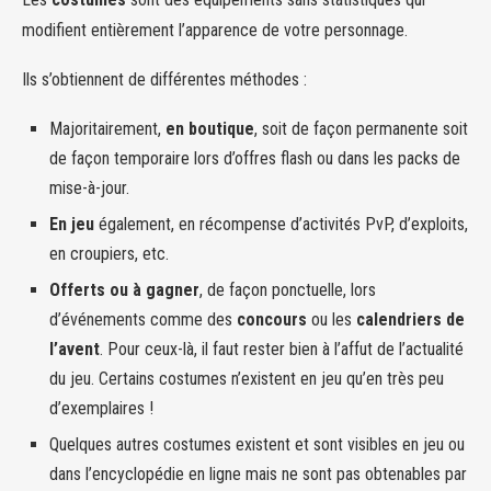
modifient entièrement l’apparence de votre personnage.
Ils s’obtiennent de différentes méthodes :
Majoritairement,
en boutique
, soit de façon permanente soit
de façon temporaire lors d’offres flash ou dans les packs de
mise-à-jour.
En jeu
également, en récompense d’activités PvP, d’exploits,
en croupiers, etc.
Offerts ou à gagner
, de façon ponctuelle, lors
d’événements comme des
concours
ou les
calendriers de
l’avent
. Pour ceux-là, il faut rester bien à l’affut de l’actualité
du jeu. Certains costumes n’existent en jeu qu’en très peu
d’exemplaires !
Quelques autres costumes existent et sont visibles en jeu ou
dans l’encyclopédie en ligne mais ne sont pas obtenables par