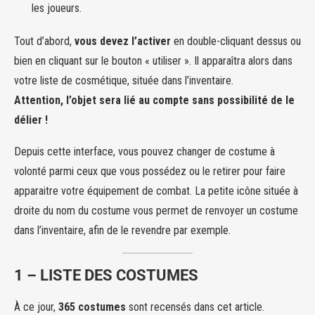
les joueurs.
Tout d’abord,
vous devez l’activer
en double-cliquant dessus ou
bien en cliquant sur le bouton « utiliser ». Il apparaîtra alors dans
votre liste de cosmétique, située dans l’inventaire.
Attention, l’objet sera lié au compte sans possibilité de le
délier !
Depuis cette interface, vous pouvez changer de costume à
volonté parmi ceux que vous possédez ou le retirer pour faire
apparaitre votre équipement de combat. La petite icône située à
droite du nom du costume vous permet de renvoyer un costume
dans l’inventaire, afin de le revendre par exemple.
1 – LISTE DES COSTUMES
À ce jour,
365 costumes
sont recensés dans cet article.