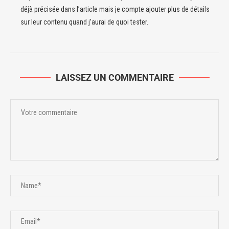
déjà précisée dans l’article mais je compte ajouter plus de détails
sur leur contenu quand j’aurai de quoi tester.
LAISSEZ UN COMMENTAIRE