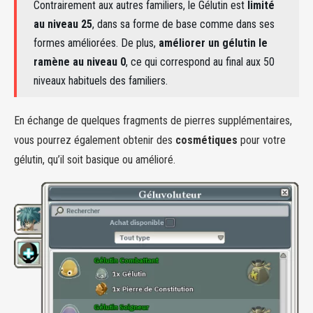
Contrairement aux autres familiers, le Gélutin est
limité
au niveau 25
, dans sa forme de base comme dans ses
formes améliorées. De plus,
améliorer un gélutin le
ramène au niveau 0
, ce qui correspond au final aux 50
niveaux habituels des familiers.
En échange de quelques fragments de pierres supplémentaires,
vous pourrez également obtenir des
cosmétiques
pour votre
gélutin, qu’il soit basique ou amélioré.