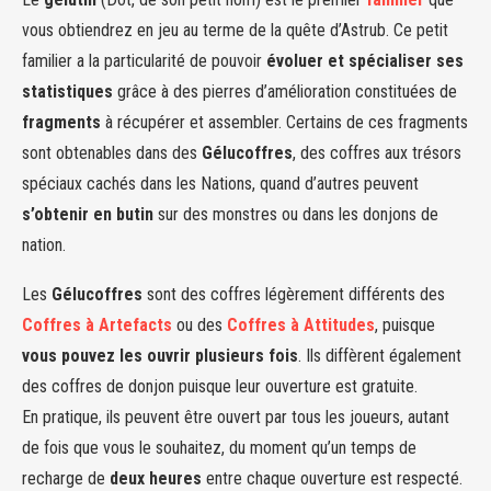
vous obtiendrez en jeu au terme de la quête d’Astrub. Ce petit
familier a la particularité de pouvoir
évoluer et spécialiser ses
statistiques
grâce à des pierres d’amélioration constituées de
fragments
à récupérer et assembler. Certains de ces fragments
sont obtenables dans des
Gélucoffres
, des coffres aux trésors
spéciaux cachés dans les Nations, quand d’autres peuvent
s’obtenir en butin
sur des monstres ou dans les donjons de
nation.
Les
Gélucoffres
sont des coffres légèrement différents des
Coffres à Artefacts
ou des
Coffres à Attitudes
, puisque
vous pouvez les ouvrir plusieurs fois
. Ils diffèrent également
des coffres de donjon puisque leur ouverture est gratuite.
En pratique, ils peuvent être ouvert par tous les joueurs, autant
de fois que vous le souhaitez, du moment qu’un temps de
recharge de
deux heures
entre chaque ouverture est respecté.