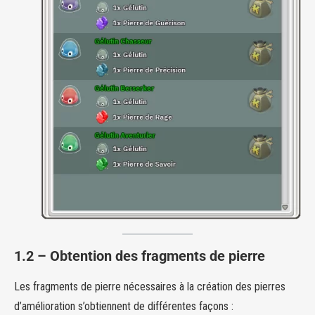
1.2 – Obtention des fragments de pierre
Les fragments de pierre nécessaires à la création des pierres
d’amélioration s’obtiennent de différentes façons :