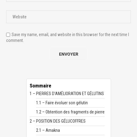
Save my name, email, and website in this browser for the next time I
comment.
Sommaire
1 – PIERRES D’AMÉLIORATION ET GÉLUTINS
1.1 – Faire évoluer son gélutin
1.2 – Obtention des fragments de pierre
2 – POSITION DES GÉLUCOFFRES
2.1 – Amakna