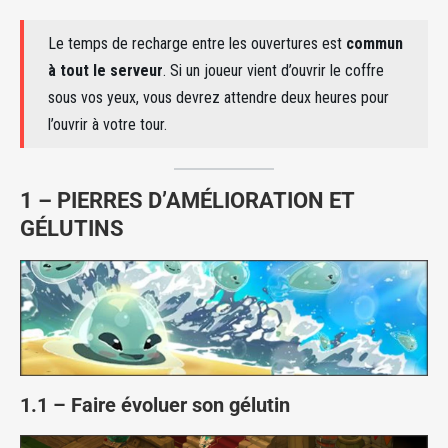
Le temps de recharge entre les ouvertures est
commun
à tout le serveur
. Si un joueur vient d’ouvrir le coffre
sous vos yeux, vous devrez attendre deux heures pour
l’ouvrir à votre tour.
1 – PIERRES D’AMÉLIORATION ET
GÉLUTINS
1.1 – Faire évoluer son gélutin