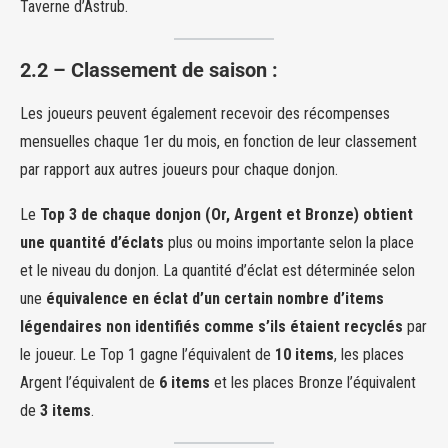
Taverne d’Astrub.
2.2 – Classement de saison :
Les joueurs peuvent également recevoir des récompenses
mensuelles chaque 1er du mois, en fonction de leur classement
par rapport aux autres joueurs pour chaque donjon.
Le
Top 3 de chaque donjon (Or, Argent et Bronze) obtient
une quantité d’éclats
plus ou moins importante selon la place
et le niveau du donjon. La quantité d’éclat est déterminée selon
une
équivalence en éclat d’un certain nombre d’items
légendaires non identifiés comme s’ils étaient recyclés
par
le joueur. Le Top 1 gagne l’équivalent de
10 items
, les places
Argent l’équivalent de
6 items
et les places Bronze l’équivalent
de
3 items
.