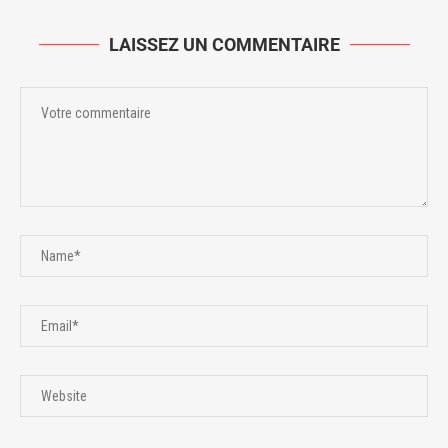
LAISSEZ UN COMMENTAIRE