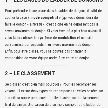
Pour prétendre à une place dans le ladder de donjons, il suffit de
cocher la case «
mode compétitif
» (qui vous demandera de
faire le donjon « à niveau », c’est à dire en ne dépassant pas le
niveau maximum du donjon. Si vous êtes déjà plus haut niveau, il
vous faudra utiliser le
système de modulation
et un build
personnalisé correspondant au niveau maximum du donjon.
Enfin, pour être classé, vous ne pouvez pas changer la
composition de votre équipe après être entré en donjon.
2 – LE CLASSEMENT
Se classer, c’est bien mais pourquoi ? Pour les récompenses,
voyons ! Il existe deux types de récompenses : celles basées sur
le meilleur score personnel et celles basées sur le classement
final de saison. Une saison dure un mois complet et le ladder de