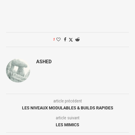
1
ASHED
article précédent
LES NIVEAUX MODULABLES & BUILDS RAPIDES
article suivant
LES MIMICS