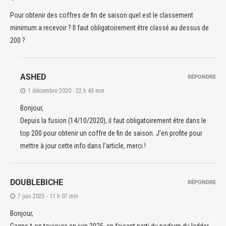
Pour obtenir des coffres de fin de saison quel est le classement
minimum a recevoir ? Il faut obligatoirement être classé au dessus de
200 ?
ASHED
RÉPONDRE
1 décembre 2020 - 22 h 43 min
Bonjour,
Depuis la fusion (14/10/2020), il faut obligatoirement être dans le
top 200 pour obtenir un coffre de fin de saison. J’en profite pour
mettre à jour cette info dans l’article, merci !
DOUBLEBICHE
RÉPONDRE
7 juin 2025 - 11 h 07 min
Bonjour,