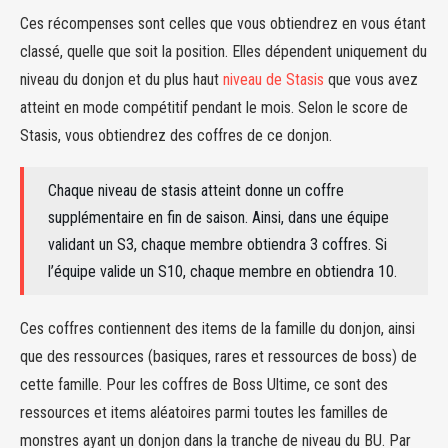
Ces récompenses sont celles que vous obtiendrez en vous étant
classé, quelle que soit la position. Elles dépendent uniquement du
niveau du donjon et du plus haut
niveau de Stasis
que vous avez
atteint en mode compétitif pendant le mois. Selon le score de
Stasis, vous obtiendrez des coffres de ce donjon.
Chaque niveau de stasis atteint donne un coffre
supplémentaire en fin de saison. Ainsi, dans une équipe
validant un S3, chaque membre obtiendra 3 coffres. Si
l’équipe valide un S10, chaque membre en obtiendra 10.
Ces coffres contiennent des items de la famille du donjon, ainsi
que des ressources (basiques, rares et ressources de boss) de
cette famille. Pour les coffres de Boss Ultime, ce sont des
ressources et items aléatoires parmi toutes les familles de
monstres ayant un donjon dans la tranche de niveau du BU. Par