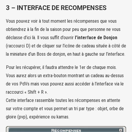
3 – INTERFACE DE RECOMPENSES
Vous pouvez voir à tout moment les récompenses que vous
obtiendrez à la fin de la saison pour peu que personne ne vous
déclasse d’ici là. Il vous suffit d’ouvrir
l’interface de Donjon
(raccourci D) et de cliquer sur l’icône de cadeau située à côté de
la miniature d’un Boss de donjon, en haut à gauche sur l’interface.
Pour les récupérer, il faudra attendre le 1er de chaque mois.
Vous aurez alors un extra-bouton montrant un cadeau au-dessus
de vos PdVs mais vous pouvez aussi accéder à l’interface via le
raccourci « Shift + R ».
Cette interface rassemble toutes les récompenses en attente
sur votre compte et vous permet un tri par type : objet, orbe de
gloire (pvp), expérience ou kamas.