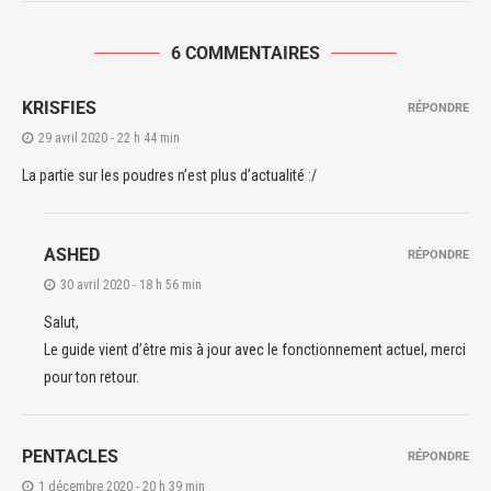
6 COMMENTAIRES
KRISFIES
RÉPONDRE
29 avril 2020 - 22 h 44 min
La partie sur les poudres n’est plus d’actualité :/
ASHED
RÉPONDRE
30 avril 2020 - 18 h 56 min
Salut,
Le guide vient d’être mis à jour avec le fonctionnement actuel, merci
pour ton retour.
PENTACLES
RÉPONDRE
1 décembre 2020 - 20 h 39 min