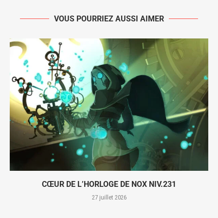
VOUS POURRIEZ AUSSI AIMER
CŒUR DE L’HORLOGE DE NOX NIV.231
27 juillet 2026