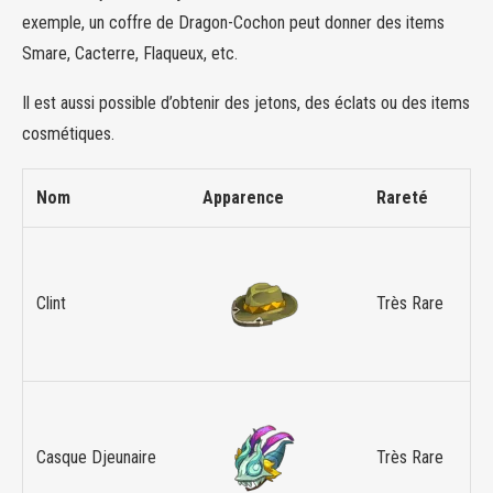
exemple, un coffre de Dragon-Cochon peut donner des items
Smare, Cacterre, Flaqueux, etc.
Il est aussi possible d’obtenir des jetons, des éclats ou des items
cosmétiques.
Nom
Apparence
Rareté
Clint
Très Rare
Casque Djeunaire
Très Rare