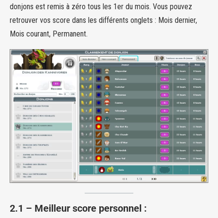
donjons est remis à zéro tous les 1er du mois. Vous pouvez
retrouver vos score dans les différents onglets : Mois dernier,
Mois courant, Permanent.
2.1 –
Meilleur score personnel :