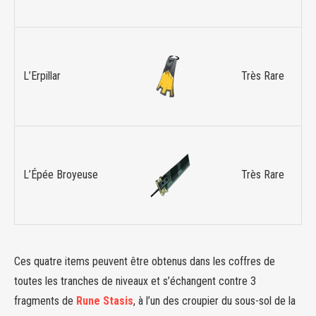
L’Erpillar
Très Rare
L’Épée Broyeuse
Très Rare
Ces quatre items peuvent être obtenus dans les coffres de
toutes les tranches de niveaux et s’échangent contre 3
fragments de
Rune Stasis
, à l’un des croupier du sous-sol de la