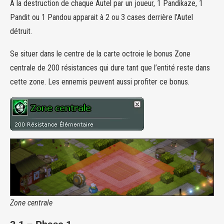
A la destruction de chaque Autel par un joueur, 1 Pandikaze, 1
Pandit ou 1 Pandou apparait à 2 ou 3 cases derrière l’Autel
détruit.
Se situer dans le centre de la carte octroie le bonus Zone
centrale de 200 résistances qui dure tant que l’entité reste dans
cette zone. Les ennemis peuvent aussi profiter ce bonus.
Zone centrale