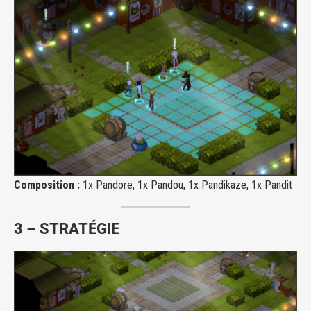
Composition :
1x Pandore, 1x Pandou, 1x Pandikaze, 1x Pandit
3 – STRATÉGIE