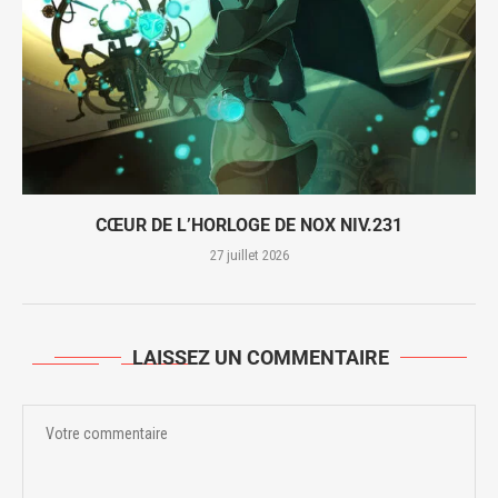
CŒUR DE L’HORLOGE DE NOX NIV.231
27 juillet 2026
LAISSEZ UN COMMENTAIRE