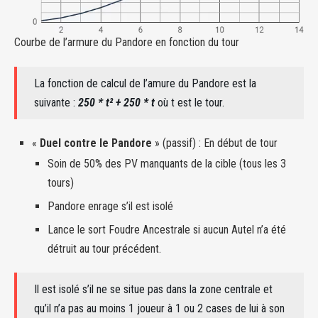
Courbe de l’armure du Pandore en fonction du tour
La fonction de calcul de l’amure du Pandore est la
suivante :
250 * t² + 250 * t
où t est le tour.
«
Duel contre le Pandore
» (passif) : En début de tour
Soin de 50% des PV manquants de la cible (tous les 3
tours)
Pandore enrage s’il est isolé
Lance le sort Foudre Ancestrale si aucun Autel n’a été
détruit au tour précédent.
Il est isolé s’il ne se situe pas dans la zone centrale et
qu’il n’a pas au moins 1 joueur à 1 ou 2 cases de lui à son