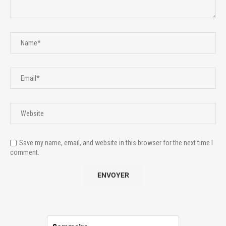
Save my name, email, and website in this browser for the next time I
comment.