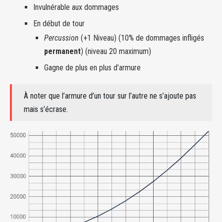
Invulnérable aux dommages
En début de tour
Percussion
(+1 Niveau) (10% de dommages infligés
permanent
) (niveau 20 maximum)
Gagne de plus en plus d’armure
À noter que l’armure d’un tour sur l’autre ne s’ajoute pas
mais s’écrase.