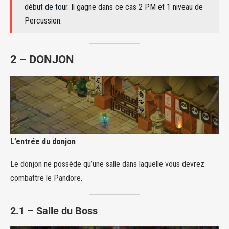
début de tour. Il gagne dans ce cas 2 PM et 1 niveau de
Percussion.
2 – DONJON
L’entrée du donjon
Le donjon ne possède qu’une salle dans laquelle vous devrez
combattre le Pandore.
2
.
1
–
Salle du Boss