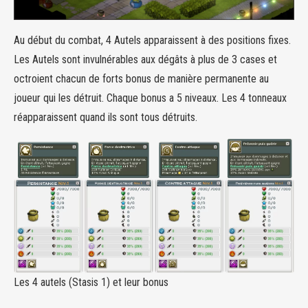
Au début du combat, 4 Autels apparaissent à des positions fixes.
Les Autels sont invulnérables aux dégâts à plus de 3 cases et
octroient chacun de forts bonus de manière permanente au
joueur qui les détruit. Chaque bonus a 5 niveaux. Les 4 tonneaux
réapparaissent quand ils sont tous détruits.
Les 4 autels (Stasis 1) et leur bonus