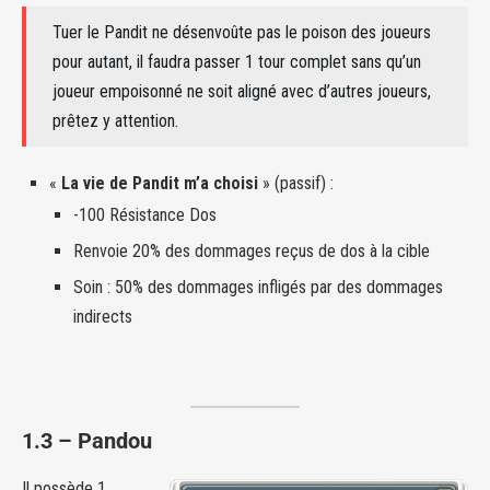
Tuer le Pandit ne désenvoûte pas le poison des joueurs
pour autant, il faudra passer 1 tour complet sans qu’un
joueur empoisonné ne soit aligné avec d’autres joueurs,
prêtez y attention.
«
La vie de Pandit m’a choisi
» (passif) :
-100 Résistance Dos
Renvoie 20% des dommages reçus de dos à la cible
Soin : 50% des dommages infligés par des dommages
indirects
1.3 – Pandou
Il possède 1