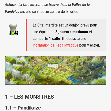
Astuce :
La Cité Interdite se trouve dans la
Vallée de la
Pandalousie
, elle se situe au centre de la vallée.
La Cité Interdite est un donjon prévu pour
une équipe de
3 joueurs maximum
et
comporte
1 salle
. Il nécessite une
Incantation de Féca Mystique
pour y entrer.
1 – LES MONSTRES
1.1 – Pandikaze