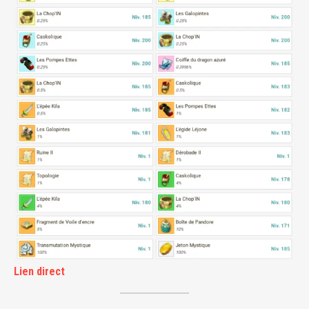
Lien direct