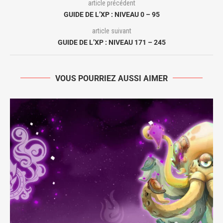
article précédent
GUIDE DE L’XP : NIVEAU 0 – 95
article suivant
GUIDE DE L’XP : NIVEAU 171 – 245
VOUS POURRIEZ AUSSI AIMER