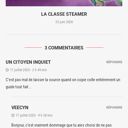
LA CLASSE STEAMER
23 juin 2026
3 COMMENTAIRES
UN CITOYEN INQUIET
RÉPONDRE
17 juillet 2020 - 2 h 49 min
C’est pas mal de laisser la source quand on copie colle entièrement un
guide tout fait …
VEECYN
RÉPONDRE
17 juillet 2020 - 9 h 38 min
Bonjour, c’est vraiment dommage que tu aies choisi de ne pas