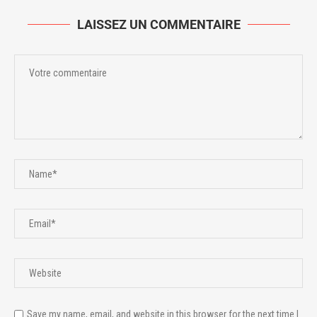
LAISSEZ UN COMMENTAIRE
Save my name, email, and website in this browser for the next time I