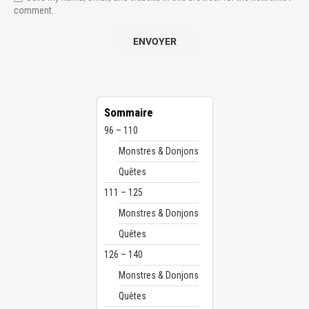
comment.
Sommaire
96 – 110
Monstres & Donjons
Quêtes
111 – 125
Monstres & Donjons
Quêtes
126 – 140
Monstres & Donjons
Quêtes