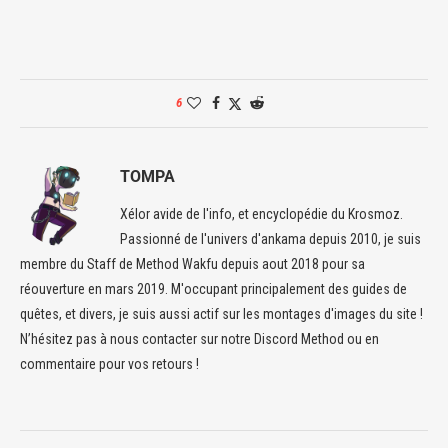
6
TOMPA
Xélor avide de l'info, et encyclopédie du Krosmoz.
Passionné de l'univers d'ankama depuis 2010, je suis
membre du Staff de Method Wakfu depuis aout 2018 pour sa
réouverture en mars 2019. M'occupant principalement des guides de
quêtes, et divers, je suis aussi actif sur les montages d'images du site !
N’hésitez pas à nous contacter sur notre Discord Method ou en
commentaire pour vos retours !