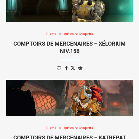
Quêtes
Quêtes de Comptoirs
COMPTOIRS DE MERCENAIRES – XÉLORIUM
NIV.156
Quêtes
Quêtes de Comptoirs
COMPTOIRS DE MERCENAIRES – KATREPAT