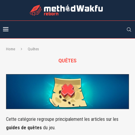
Home
Quêtes
QUÊTES
Cette catégorie regroupe principalement les articles sur les
guides de quêtes
du jeu.