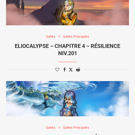
Quêtes
Quêtes Principales
ELIOCALYPSE – CHAPITRE 4 – RÉSILIENCE
NIV.201
Quêtes
Quêtes Principales