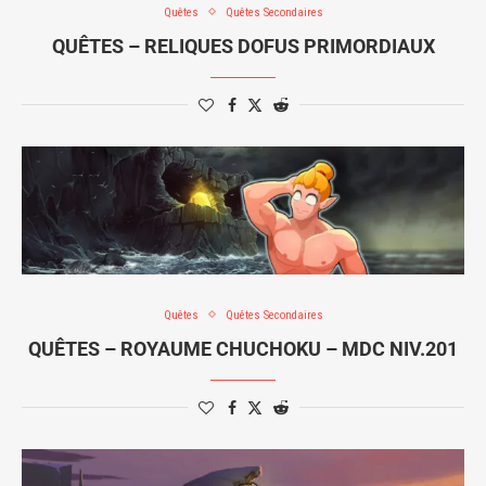
Quêtes
Quêtes Secondaires
QUÊTES – RELIQUES DOFUS PRIMORDIAUX
Quêtes
Quêtes Secondaires
QUÊTES – ROYAUME CHUCHOKU – MDC NIV.201