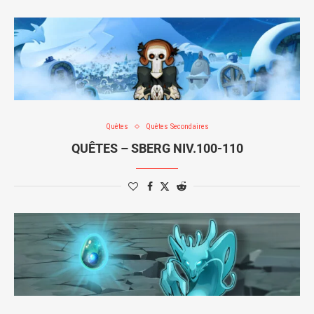
Quêtes
Quêtes Secondaires
QUÊTES – SBERG NIV.100-110